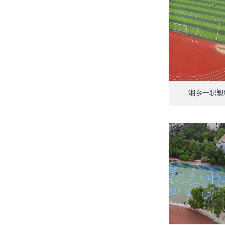
湘乡一职塑