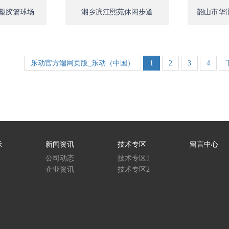
塑胶篮球场
湘乡滨江熙苑休闲步道
韶山市华
乐动官方端网页版_乐动（中国）
1
2
3
4
示
新闻资讯
技术专区
留言中心
公司动态
技术专区1
企业资讯
技术专区2