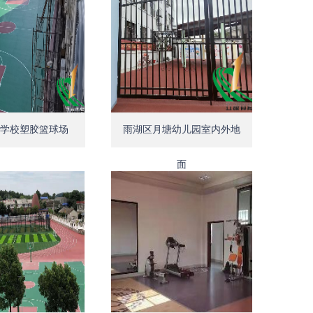
Open
Open
学校塑胶篮球场
雨湖区月塘幼儿园室内外地
面
Open
Open