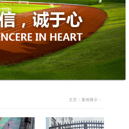
主页
>
案例展示
>