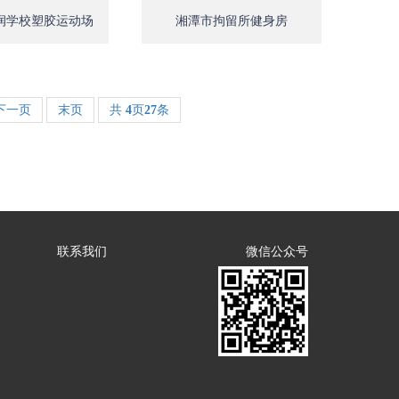
润学校塑胶运动场
湘潭市拘留所健身房
下一页
末页
共
4
页
27
条
联系我们
微信公众号