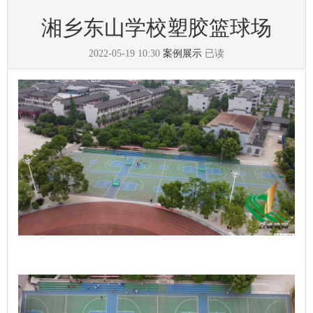
湘乡东山学校塑胶篮球场
2022-05-19 10:30
案例展示
已读