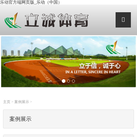
乐动官方端网页版_乐动（中国）
主页
>
案例展示
>
案例展示