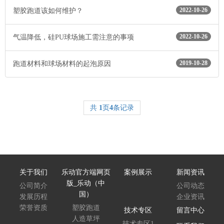
2022-10-26
塑胶跑道该如何维护？
2022-10-26
气温降低，硅PU球场施工需注意的事项
2019-10-28
跑道材料和球场材料的起泡原因
共
1
页
4
条记录
关于我们
乐动官方端网页
案例展示
新闻资讯
版_乐动（中
公司简介
公司动态
国）
发展历程
企业资讯
荣誉资质
塑胶跑道
技术专区
留言中心
人造草坪
技术专区1