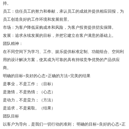
持。
员工：信任员工的努力和奉献，承认员工的成就并提供相应回报，为
员工创造良好的工作环境和发展前景。
市场：为客户降低采购成本和风险，为客户投资提供切实保障。
发展：追求永续发展的目标，并把它建立在客户满意的基础上。
团队精神：
在不同空间下为学习、工作、娱乐提供标准定制、功能组合、空间利
用的设计解决方案，使其成为可靠的具有持续竞争优势的产品供应
商。
明确的目标+良好的心态+正确的方法=完美的结果
是事业，不是工作；（目标）
是激情，不是热情；（心态）
是动力，不是蛮力；（方法）
是追求，不是索取。（结果）
团队目标
以客户为导向，是我们一切行动的准则； 明确的目标+良好的心态+正