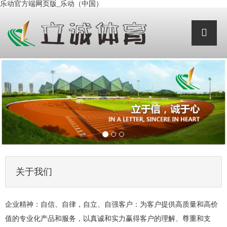
乐动官方端网页版_乐动（中国）
关于我们
企业精神：自信、自律，自立、自强客户：为客户提供高质量和高价
值的专业化产品和服务，以真诚和实力赢得客户的理解、尊重和支