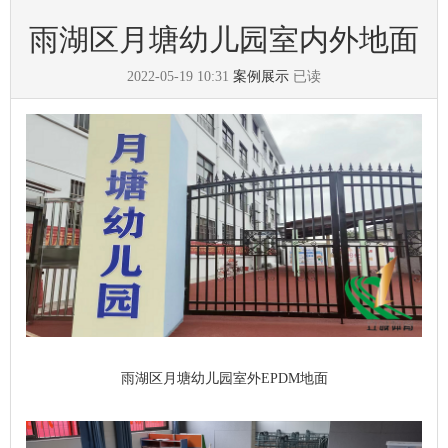
雨湖区月塘幼儿园室内外地面
2022-05-19 10:31
案例展示
已读
雨湖区月塘幼儿园室外EPDM地面