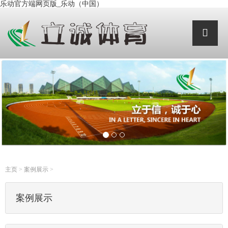
乐动官方端网页版_乐动（中国）
主页
>
案例展示
>
案例展示