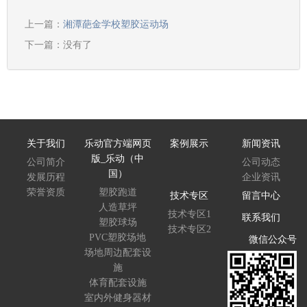
上一篇：
湘潭葩金学校塑胶运动场
下一篇：没有了
关于我们
乐动官方端网页
案例展示
新闻资讯
版_乐动（中
公司简介
公司动态
国）
发展历程
企业资讯
荣誉资质
塑胶跑道
技术专区
留言中心
人造草坪
技术专区1
联系我们
塑胶球场
技术专区2
PVC塑胶场地
微信公众号
场地周边配套设
施
体育配套设施
室内外健身器材