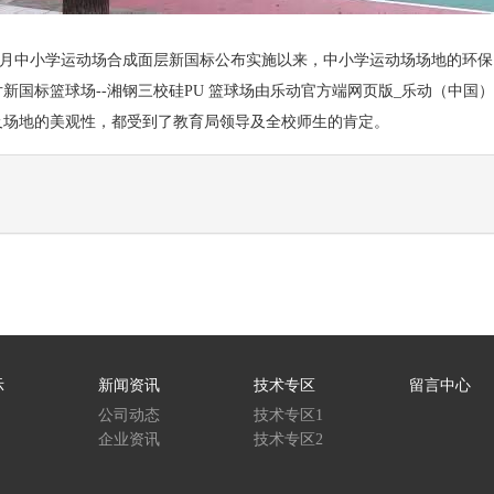
11月中小学运动场合成面层新国标公布实施以来，中小学运动场场地的环
新国标篮球场--湘钢三校硅PU 篮球场由乐动官方端网页版_乐动（中国
及场地的美观性，都受到了教育局领导及全校师生的肯定。
示
新闻资讯
技术专区
留言中心
公司动态
技术专区1
企业资讯
技术专区2