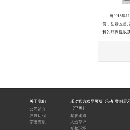
自2018年
份，岳塘区首片
料的环保性以
关于我们
乐动官方端网页版_乐动
案例展
（中国）
公司简介
发展历程
塑胶跑道
荣誉资质
人造草坪
塑胶球场