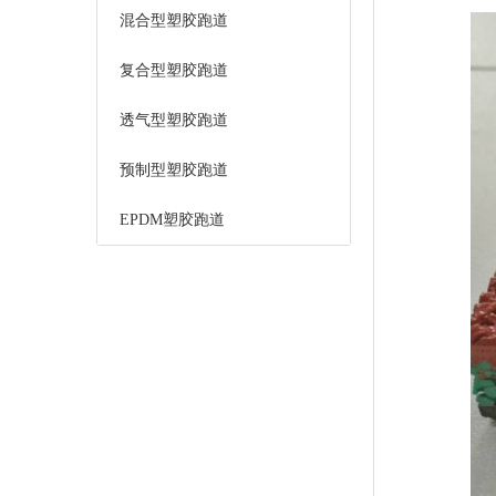
混合型塑胶跑道
复合型塑胶跑道
透气型塑胶跑道
预制型塑胶跑道
EPDM塑胶跑道