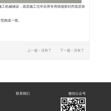
业施工机械铺设，底层施工完毕后用专用填缝胶封闭底层表
合型跑道一致。
上一篇：没有了
下一篇：没有了
联系我们
微信公众号