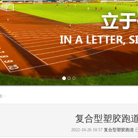
道
>
复合型塑胶跑
2022-10-26 10:57
复合型塑胶跑道