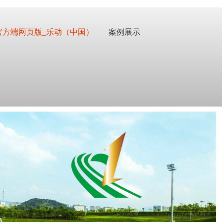
官方端网页版_乐动（中国）
案例展示